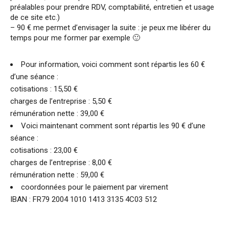
préalables pour prendre RDV, comptabilité, entretien et usage
de ce site etc.)
– 90 € me permet d’envisager la suite : je peux me libérer du
temps pour me former par exemple 🙂
Pour information, voici comment sont répartis les 60 €
d’une séance :
cotisations : 15,50 €
charges de l’entreprise : 5,50 €
rémunération nette : 39,00 €
Voici maintenant comment sont répartis les 90 € d’une
séance :
cotisations : 23,00 €
charges de l’entreprise : 8,00 €
rémunération nette : 59,00 €
coordonnées pour le paiement par virement
IBAN : FR79 2004 1010 1413 3135 4C03 512