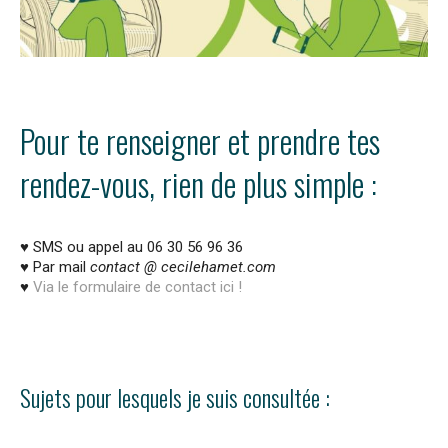
Pour te renseigner et prendre tes
rendez-vous, rien de plus simple :
♥ SMS ou appel au 06 30 56 96 36
♥ Par mail
contact @ cecilehamet.com
♥
Via le formulaire de contact ici !
Sujets pour lesquels je suis consultée :