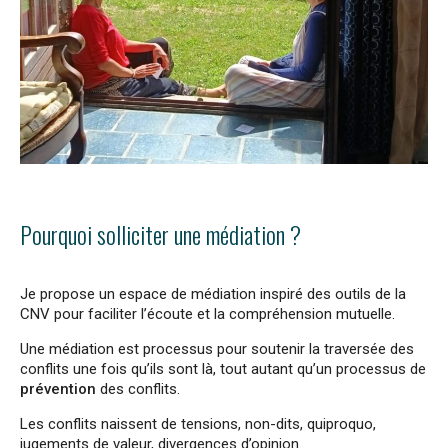
Pourquoi solliciter une médiation ?
Je propose un espace de médiation inspiré des outils de la
CNV pour faciliter l’écoute et la compréhension mutuelle.
Une médiation est processus pour soutenir la traversée des
conflits une fois qu’ils sont là, tout autant qu’un processus de
prévention
des conflits.
Les conflits naissent de tensions, non-dits, quiproquo,
jugements de valeur, divergences d’opinion.