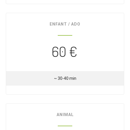
ENFANT / ADO
60 €
~ 30-40 min
ANIMAL