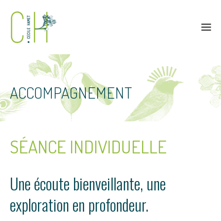
ACCOMPAGNEMENT
SÉANCE INDIVIDUELLE
Une écoute bienveillante, une
exploration en profondeur.