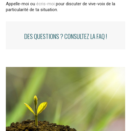
Appelle-moi ou
écris-moi
pour discuter de vive-voix de la
particularité de ta situation.
DES QUESTIONS ? CONSULTEZ LA FAQ !