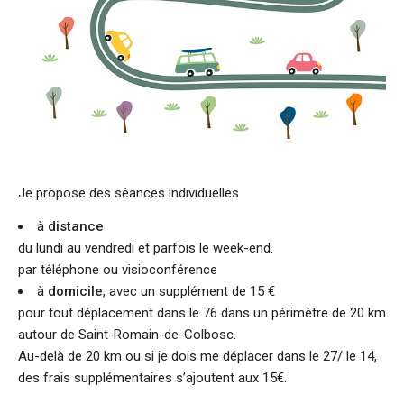
Je propose des séances individuelles
à
distance
du lundi au vendredi et parfois le week-end.
par téléphone ou visioconférence
à
domicile
, avec un supplément de 15 €
pour tout déplacement dans le 76 dans un périmètre de 20 km
autour de Saint-Romain-de-Colbosc.
Au-delà de 20 km ou si je dois me déplacer dans le 27/ le 14,
des frais supplémentaires s’ajoutent aux 15€.