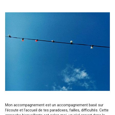
Mon accompagnement est un accompagnement basé sur
l’écoute et l’accueil de tes paradoxes, failles, difficultés. Cette