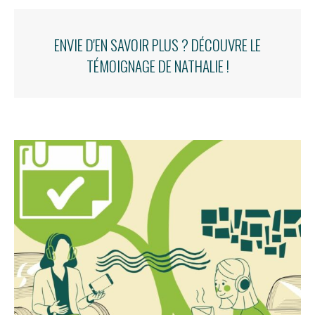
ENVIE D'EN SAVOIR PLUS ? DÉCOUVRE LE
TÉMOIGNAGE DE NATHALIE !