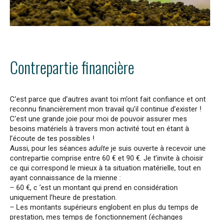
Contrepartie financière
C’est parce que d’autres avant toi m’ont fait confiance et ont
reconnu financièrement mon travail qu’il continue d’exister !
C’est une grande joie pour moi de pouvoir assurer mes
besoins matériels à travers mon activité tout en étant à
l’écoute de tes possibles !
Aussi, pour les séances
adulte
je suis ouverte à recevoir une
contrepartie comprise entre 60 € et 90 €. Je t’invite à choisir
ce qui correspond le mieux à ta situation matérielle, tout en
ayant connaissance de la mienne :
– 60 €, c ‘est un montant qui prend en considération
uniquement l’heure de prestation.
– Les montants supérieurs englobent en plus du temps de
prestation, mes temps de fonctionnement (échanges