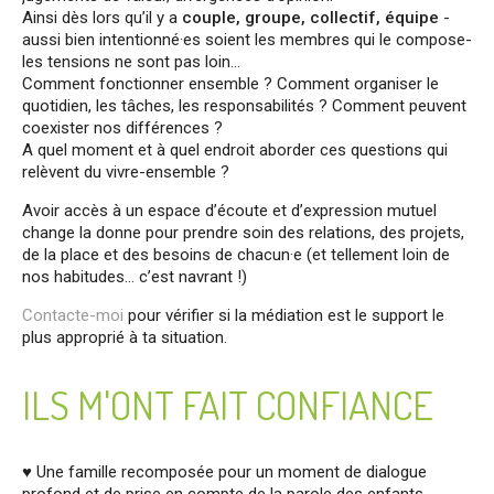
Ainsi dès lors qu’il y a
couple, groupe, collectif, équipe
-
aussi bien intentionné·es soient les membres qui le compose-
les tensions ne sont pas loin…
Comment fonctionner ensemble ? Comment organiser le
quotidien, les tâches, les responsabilités ? Comment peuvent
coexister nos différences ?
A quel moment et à quel endroit aborder ces questions qui
relèvent du vivre-ensemble ?
Avoir accès à un espace d’écoute et d’expression mutuel
change la donne pour prendre soin des relations, des projets,
de la place et des besoins de chacun·e (et tellement loin de
nos habitudes… c’est navrant !)
Contacte-moi
pour vérifier si la médiation est le support le
plus approprié à ta situation.
ILS M'ONT FAIT CONFIANCE
♥ Une famille recomposée pour un moment de dialogue