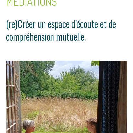
MÉDIATIONS
(re)Créer un espace d’écoute et de
compréhension mutuelle.