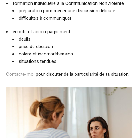
formation individuelle à la Communication NonViolente
préparation pour mener une discussion délicate
difficultés à communiquer
écoute et accompagnement
deuils
prise de décision
colère et incompréhension
situations tendues
Contacte-moi
pour discuter de la particularité de ta situation.