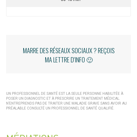
MARRE DES RÉSEAUX SOCIAUX ? REÇOIS
MA LETTRE D'INFO 🙂
UN PROFESSIONNEL DE SANTÉ EST LA SEULE PERSONNE HABILITÉE À
POSER UN DIAGNOSTIC ET À PRESCRIRE UN TRAITEMENT MÉDICAL.
N’ENTREPRENDS PAS DE TRAITER UNE MALADIE GRAVE SANS AVOIR AU
PRÉALABLE CONSULTÉ UN PROFESSIONNEL DE SANTÉ QUALIFIÉ.