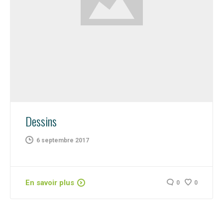
Dessins
6 septembre 2017
En savoir plus
0
0