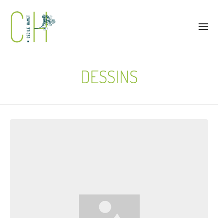
DESSINS