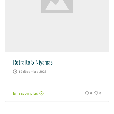
Retraite 5 Niyamas
19 décembre 2023
En savoir plus
0
0