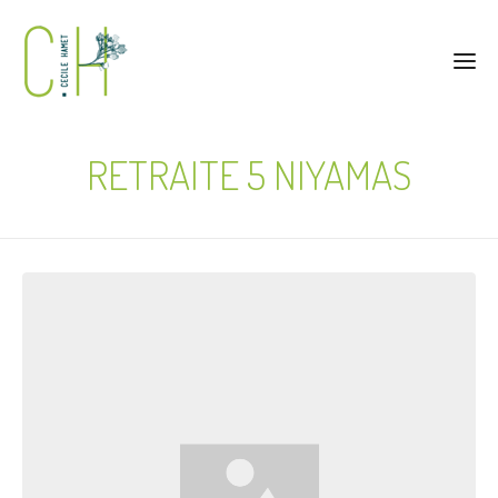
RETRAITE 5 NIYAMAS