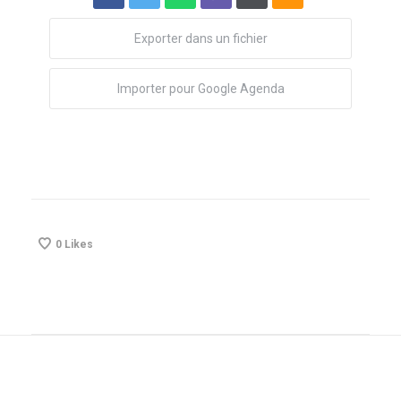
Exporter dans un fichier
Importer pour Google Agenda
0
Likes