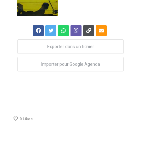
Exporter dans un fichier
Importer pour Google Agenda
0
Likes