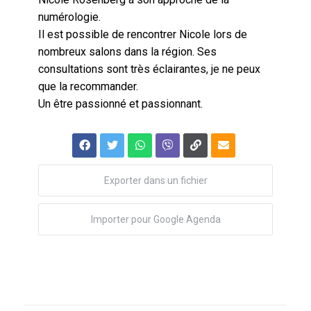
numérologie.
Il est possible de rencontrer Nicole lors de
nombreux salons dans la région. Ses
consultations sont très éclairantes, je ne peux
que la recommander.
Un être passionné et passionnant.
Exporter dans un fichier
Importer pour Google Agenda